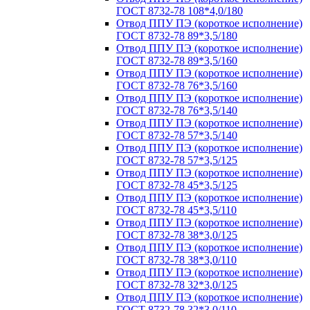
ГОСТ 8732-78 108*4,0/180
Отвод ППУ ПЭ (короткое исполнение)
ГОСТ 8732-78 89*3,5/180
Отвод ППУ ПЭ (короткое исполнение)
ГОСТ 8732-78 89*3,5/160
Отвод ППУ ПЭ (короткое исполнение)
ГОСТ 8732-78 76*3,5/160
Отвод ППУ ПЭ (короткое исполнение)
ГОСТ 8732-78 76*3,5/140
Отвод ППУ ПЭ (короткое исполнение)
ГОСТ 8732-78 57*3,5/140
Отвод ППУ ПЭ (короткое исполнение)
ГОСТ 8732-78 57*3,5/125
Отвод ППУ ПЭ (короткое исполнение)
ГОСТ 8732-78 45*3,5/125
Отвод ППУ ПЭ (короткое исполнение)
ГОСТ 8732-78 45*3,5/110
Отвод ППУ ПЭ (короткое исполнение)
ГОСТ 8732-78 38*3,0/125
Отвод ППУ ПЭ (короткое исполнение)
ГОСТ 8732-78 38*3,0/110
Отвод ППУ ПЭ (короткое исполнение)
ГОСТ 8732-78 32*3,0/125
Отвод ППУ ПЭ (короткое исполнение)
ГОСТ 8732-78 32*3,0/110