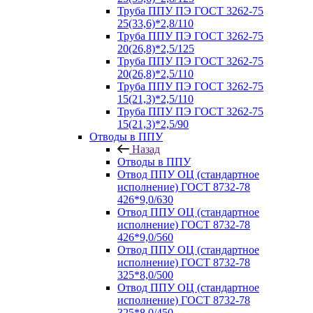
Труба ППУ ПЭ ГОСТ 3262-75
25(33,6)*2,8/110
Труба ППУ ПЭ ГОСТ 3262-75
20(26,8)*2,5/125
Труба ППУ ПЭ ГОСТ 3262-75
20(26,8)*2,5/110
Труба ППУ ПЭ ГОСТ 3262-75
15(21,3)*2,5/110
Труба ППУ ПЭ ГОСТ 3262-75
15(21,3)*2,5/90
Отводы в ППУ
Назад
Отводы в ППУ
Отвод ППУ ОЦ (стандартное
исполнение) ГОСТ 8732-78
426*9,0/630
Отвод ППУ ОЦ (стандартное
исполнение) ГОСТ 8732-78
426*9,0/560
Отвод ППУ ОЦ (стандартное
исполнение) ГОСТ 8732-78
325*8,0/500
Отвод ППУ ОЦ (стандартное
исполнение) ГОСТ 8732-78
325*8,0/450