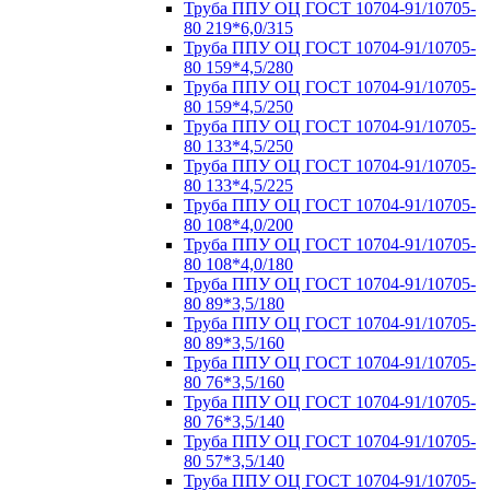
Труба ППУ ОЦ ГОСТ 10704-91/10705-
80 219*6,0/315
Труба ППУ ОЦ ГОСТ 10704-91/10705-
80 159*4,5/280
Труба ППУ ОЦ ГОСТ 10704-91/10705-
80 159*4,5/250
Труба ППУ ОЦ ГОСТ 10704-91/10705-
80 133*4,5/250
Труба ППУ ОЦ ГОСТ 10704-91/10705-
80 133*4,5/225
Труба ППУ ОЦ ГОСТ 10704-91/10705-
80 108*4,0/200
Труба ППУ ОЦ ГОСТ 10704-91/10705-
80 108*4,0/180
Труба ППУ ОЦ ГОСТ 10704-91/10705-
80 89*3,5/180
Труба ППУ ОЦ ГОСТ 10704-91/10705-
80 89*3,5/160
Труба ППУ ОЦ ГОСТ 10704-91/10705-
80 76*3,5/160
Труба ППУ ОЦ ГОСТ 10704-91/10705-
80 76*3,5/140
Труба ППУ ОЦ ГОСТ 10704-91/10705-
80 57*3,5/140
Труба ППУ ОЦ ГОСТ 10704-91/10705-