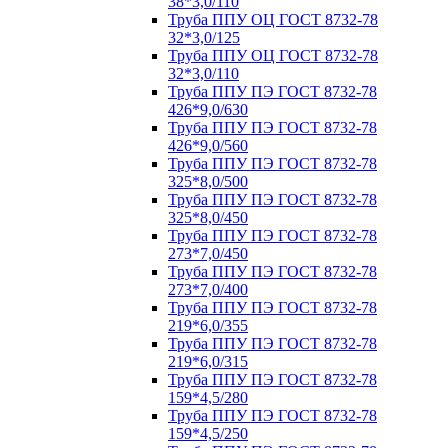
38*3,0/110
Труба ППУ ОЦ ГОСТ 8732-78
32*3,0/125
Труба ППУ ОЦ ГОСТ 8732-78
32*3,0/110
Труба ППУ ПЭ ГОСТ 8732-78
426*9,0/630
Труба ППУ ПЭ ГОСТ 8732-78
426*9,0/560
Труба ППУ ПЭ ГОСТ 8732-78
325*8,0/500
Труба ППУ ПЭ ГОСТ 8732-78
325*8,0/450
Труба ППУ ПЭ ГОСТ 8732-78
273*7,0/450
Труба ППУ ПЭ ГОСТ 8732-78
273*7,0/400
Труба ППУ ПЭ ГОСТ 8732-78
219*6,0/355
Труба ППУ ПЭ ГОСТ 8732-78
219*6,0/315
Труба ППУ ПЭ ГОСТ 8732-78
159*4,5/280
Труба ППУ ПЭ ГОСТ 8732-78
159*4,5/250