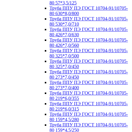
80 57*3,5/125
Труба ППУ ПЭ ГОСТ 10704-91/10705-
80 630*8,0/800
Труба ППУ ПЭ ГОСТ 10704-91/10705-
80 530*7,0/710
Труба ППУ ПЭ ГОСТ 10704-91/10705-
80 426*7,0/630
Труба ППУ ПЭ ГОСТ 10704-91/10705-
80 426*7,0/560
Труба ППУ ПЭ ГОСТ 10704-91/10705-
80 325*7,0/500
Труба ППУ ПЭ ГОСТ 10704-91/10705-
80 325*7,0/450
Труба ППУ ПЭ ГОСТ 10704-91/10705-
80 273*7,0/450
Труба ППУ ПЭ ГОСТ 10704-91/10705-
80 273*7,0/400
Труба ППУ ПЭ ГОСТ 10704-91/10705-
80 219*6,0/355
Труба ППУ ПЭ ГОСТ 10704-91/10705-
80 219*6,0/315
Труба ППУ ПЭ ГОСТ 10704-91/10705-
80 159*4,5/280
Труба ППУ ПЭ ГОСТ 10704-91/10705-
80 159*4,5/250