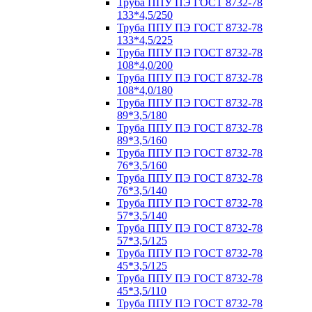
Труба ППУ ПЭ ГОСТ 8732-78
133*4,5/250
Труба ППУ ПЭ ГОСТ 8732-78
133*4,5/225
Труба ППУ ПЭ ГОСТ 8732-78
108*4,0/200
Труба ППУ ПЭ ГОСТ 8732-78
108*4,0/180
Труба ППУ ПЭ ГОСТ 8732-78
89*3,5/180
Труба ППУ ПЭ ГОСТ 8732-78
89*3,5/160
Труба ППУ ПЭ ГОСТ 8732-78
76*3,5/160
Труба ППУ ПЭ ГОСТ 8732-78
76*3,5/140
Труба ППУ ПЭ ГОСТ 8732-78
57*3,5/140
Труба ППУ ПЭ ГОСТ 8732-78
57*3,5/125
Труба ППУ ПЭ ГОСТ 8732-78
45*3,5/125
Труба ППУ ПЭ ГОСТ 8732-78
45*3,5/110
Труба ППУ ПЭ ГОСТ 8732-78