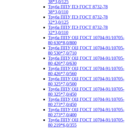
38*3,0/125
Труба ППУ ПЭ ГОСТ 8732-78
38*3,0/110
Труба ППУ ПЭ ГОСТ 8732-78
32*3,0/125
Труба ППУ ПЭ ГОСТ 8732-78
32*3,0/110
Труба ППУ ОЦ ГОСТ 10704-91/10705-
80 630*8,0/800
Труба ППУ ОЦ ГОСТ 10704-91/10705-
80 530*7,0/710
Труба ППУ ОЦ ГОСТ 10704-91/10705-
80 426*7,0/630
Труба ППУ ОЦ ГОСТ 10704-91/10705-
80 426*7,0/560
Труба ППУ ОЦ ГОСТ 10704-91/10705-
80 325*7,0/500
Труба ППУ ОЦ ГОСТ 10704-91/10705-
80 325*7,0/450
Труба ППУ ОЦ ГОСТ 10704-91/10705-
80 273*7,0/450
Труба ППУ ОЦ ГОСТ 10704-91/10705-
80 273*7,0/400
Труба ППУ ОЦ ГОСТ 10704-91/10705-
80 219*6,0/355