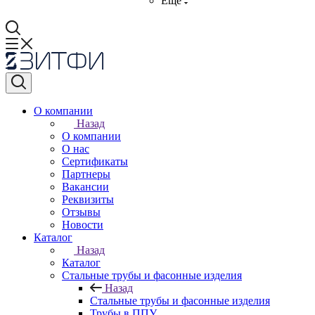
Ещё
О компании
Назад
О компании
О нас
Сертификаты
Партнеры
Вакансии
Реквизиты
Отзывы
Новости
Каталог
Назад
Каталог
Стальные трубы и фасонные изделия
Назад
Стальные трубы и фасонные изделия
Трубы в ППУ