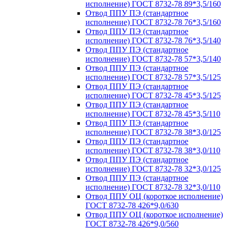
исполнение) ГОСТ 8732-78 89*3,5/160
Отвод ППУ ПЭ (стандартное
исполнение) ГОСТ 8732-78 76*3,5/160
Отвод ППУ ПЭ (стандартное
исполнение) ГОСТ 8732-78 76*3,5/140
Отвод ППУ ПЭ (стандартное
исполнение) ГОСТ 8732-78 57*3,5/140
Отвод ППУ ПЭ (стандартное
исполнение) ГОСТ 8732-78 57*3,5/125
Отвод ППУ ПЭ (стандартное
исполнение) ГОСТ 8732-78 45*3,5/125
Отвод ППУ ПЭ (стандартное
исполнение) ГОСТ 8732-78 45*3,5/110
Отвод ППУ ПЭ (стандартное
исполнение) ГОСТ 8732-78 38*3,0/125
Отвод ППУ ПЭ (стандартное
исполнение) ГОСТ 8732-78 38*3,0/110
Отвод ППУ ПЭ (стандартное
исполнение) ГОСТ 8732-78 32*3,0/125
Отвод ППУ ПЭ (стандартное
исполнение) ГОСТ 8732-78 32*3,0/110
Отвод ППУ ОЦ (короткое исполнение)
ГОСТ 8732-78 426*9,0/630
Отвод ППУ ОЦ (короткое исполнение)
ГОСТ 8732-78 426*9,0/560