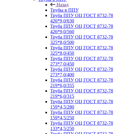
Назад
Трубы в ППУ
Труба ППУ ОЦ ГОСТ 8732-78
426*9,0/630
Труба ППУ ОЦ ГОСТ 8732-78
426*9,0/560
Труба ППУ ОЦ ГОСТ 8732-78
325*8,0/500
Труба ППУ ОЦ ГОСТ 8732-78
325*8,0/450
Труба ППУ ОЦ ГОСТ 8732-78
273*7,0/450
Труба ППУ ОЦ ГОСТ 8732-78
273*7,0/400
Труба ППУ ОЦ ГОСТ 8732-78
219*6,0/355
Труба ППУ ОЦ ГОСТ 8732-78
219*6,0/315
Труба ППУ ОЦ ГОСТ 8732-78
159*4,5/280
Труба ППУ ОЦ ГОСТ 8732-78
159*4,5/250
Труба ППУ ОЦ ГОСТ 8732-78
133*4,5/250
Труба ППУ ОЦ ГОСТ 8732-78