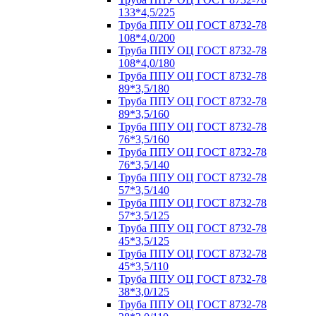
133*4,5/225
Труба ППУ ОЦ ГОСТ 8732-78
108*4,0/200
Труба ППУ ОЦ ГОСТ 8732-78
108*4,0/180
Труба ППУ ОЦ ГОСТ 8732-78
89*3,5/180
Труба ППУ ОЦ ГОСТ 8732-78
89*3,5/160
Труба ППУ ОЦ ГОСТ 8732-78
76*3,5/160
Труба ППУ ОЦ ГОСТ 8732-78
76*3,5/140
Труба ППУ ОЦ ГОСТ 8732-78
57*3,5/140
Труба ППУ ОЦ ГОСТ 8732-78
57*3,5/125
Труба ППУ ОЦ ГОСТ 8732-78
45*3,5/125
Труба ППУ ОЦ ГОСТ 8732-78
45*3,5/110
Труба ППУ ОЦ ГОСТ 8732-78
38*3,0/125
Труба ППУ ОЦ ГОСТ 8732-78