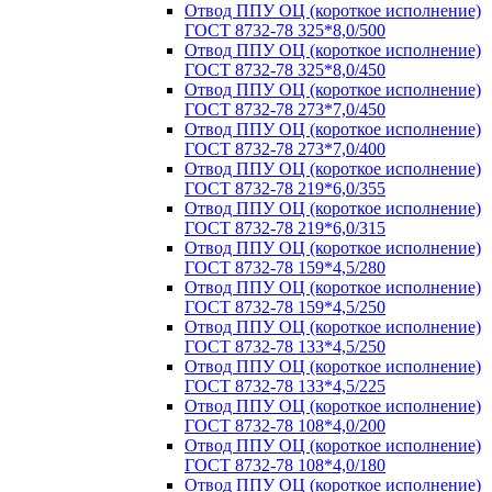
Отвод ППУ ОЦ (короткое исполнение)
ГОСТ 8732-78 325*8,0/500
Отвод ППУ ОЦ (короткое исполнение)
ГОСТ 8732-78 325*8,0/450
Отвод ППУ ОЦ (короткое исполнение)
ГОСТ 8732-78 273*7,0/450
Отвод ППУ ОЦ (короткое исполнение)
ГОСТ 8732-78 273*7,0/400
Отвод ППУ ОЦ (короткое исполнение)
ГОСТ 8732-78 219*6,0/355
Отвод ППУ ОЦ (короткое исполнение)
ГОСТ 8732-78 219*6,0/315
Отвод ППУ ОЦ (короткое исполнение)
ГОСТ 8732-78 159*4,5/280
Отвод ППУ ОЦ (короткое исполнение)
ГОСТ 8732-78 159*4,5/250
Отвод ППУ ОЦ (короткое исполнение)
ГОСТ 8732-78 133*4,5/250
Отвод ППУ ОЦ (короткое исполнение)
ГОСТ 8732-78 133*4,5/225
Отвод ППУ ОЦ (короткое исполнение)
ГОСТ 8732-78 108*4,0/200
Отвод ППУ ОЦ (короткое исполнение)
ГОСТ 8732-78 108*4,0/180
Отвод ППУ ОЦ (короткое исполнение)