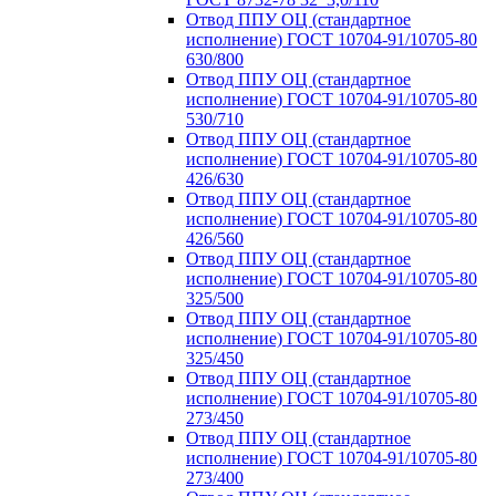
Отвод ППУ ОЦ (стандартное
исполнение) ГОСТ 10704-91/10705-80
630/800
Отвод ППУ ОЦ (стандартное
исполнение) ГОСТ 10704-91/10705-80
530/710
Отвод ППУ ОЦ (стандартное
исполнение) ГОСТ 10704-91/10705-80
426/630
Отвод ППУ ОЦ (стандартное
исполнение) ГОСТ 10704-91/10705-80
426/560
Отвод ППУ ОЦ (стандартное
исполнение) ГОСТ 10704-91/10705-80
325/500
Отвод ППУ ОЦ (стандартное
исполнение) ГОСТ 10704-91/10705-80
325/450
Отвод ППУ ОЦ (стандартное
исполнение) ГОСТ 10704-91/10705-80
273/450
Отвод ППУ ОЦ (стандартное
исполнение) ГОСТ 10704-91/10705-80
273/400