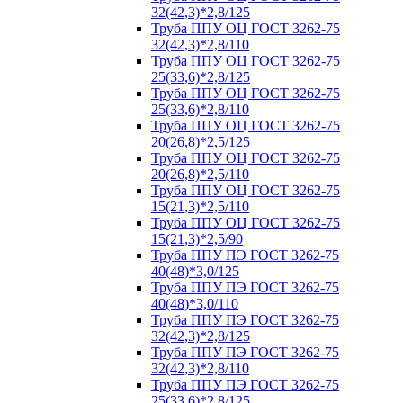
32(42,3)*2,8/125
Труба ППУ ОЦ ГОСТ 3262-75
32(42,3)*2,8/110
Труба ППУ ОЦ ГОСТ 3262-75
25(33,6)*2,8/125
Труба ППУ ОЦ ГОСТ 3262-75
25(33,6)*2,8/110
Труба ППУ ОЦ ГОСТ 3262-75
20(26,8)*2,5/125
Труба ППУ ОЦ ГОСТ 3262-75
20(26,8)*2,5/110
Труба ППУ ОЦ ГОСТ 3262-75
15(21,3)*2,5/110
Труба ППУ ОЦ ГОСТ 3262-75
15(21,3)*2,5/90
Труба ППУ ПЭ ГОСТ 3262-75
40(48)*3,0/125
Труба ППУ ПЭ ГОСТ 3262-75
40(48)*3,0/110
Труба ППУ ПЭ ГОСТ 3262-75
32(42,3)*2,8/125
Труба ППУ ПЭ ГОСТ 3262-75
32(42,3)*2,8/110
Труба ППУ ПЭ ГОСТ 3262-75
25(33,6)*2,8/125