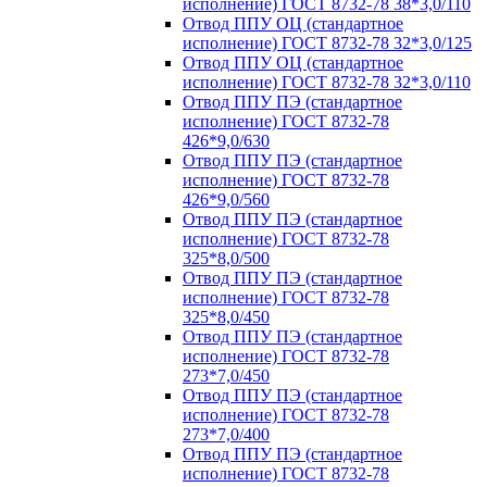
исполнение) ГОСТ 8732-78 38*3,0/110
Отвод ППУ ОЦ (стандартное
исполнение) ГОСТ 8732-78 32*3,0/125
Отвод ППУ ОЦ (стандартное
исполнение) ГОСТ 8732-78 32*3,0/110
Отвод ППУ ПЭ (стандартное
исполнение) ГОСТ 8732-78
426*9,0/630
Отвод ППУ ПЭ (стандартное
исполнение) ГОСТ 8732-78
426*9,0/560
Отвод ППУ ПЭ (стандартное
исполнение) ГОСТ 8732-78
325*8,0/500
Отвод ППУ ПЭ (стандартное
исполнение) ГОСТ 8732-78
325*8,0/450
Отвод ППУ ПЭ (стандартное
исполнение) ГОСТ 8732-78
273*7,0/450
Отвод ППУ ПЭ (стандартное
исполнение) ГОСТ 8732-78
273*7,0/400
Отвод ППУ ПЭ (стандартное
исполнение) ГОСТ 8732-78