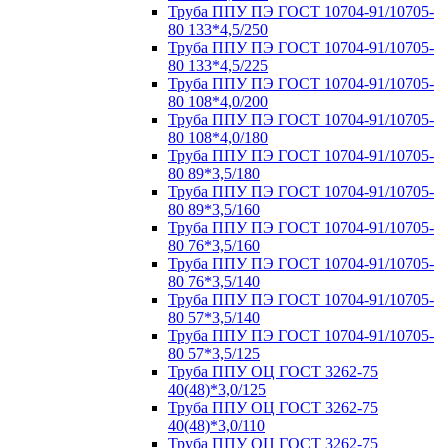
Труба ППУ ПЭ ГОСТ 10704-91/10705-
80 133*4,5/250
Труба ППУ ПЭ ГОСТ 10704-91/10705-
80 133*4,5/225
Труба ППУ ПЭ ГОСТ 10704-91/10705-
80 108*4,0/200
Труба ППУ ПЭ ГОСТ 10704-91/10705-
80 108*4,0/180
Труба ППУ ПЭ ГОСТ 10704-91/10705-
80 89*3,5/180
Труба ППУ ПЭ ГОСТ 10704-91/10705-
80 89*3,5/160
Труба ППУ ПЭ ГОСТ 10704-91/10705-
80 76*3,5/160
Труба ППУ ПЭ ГОСТ 10704-91/10705-
80 76*3,5/140
Труба ППУ ПЭ ГОСТ 10704-91/10705-
80 57*3,5/140
Труба ППУ ПЭ ГОСТ 10704-91/10705-
80 57*3,5/125
Труба ППУ ОЦ ГОСТ 3262-75
40(48)*3,0/125
Труба ППУ ОЦ ГОСТ 3262-75
40(48)*3,0/110
Труба ППУ ОЦ ГОСТ 3262-75