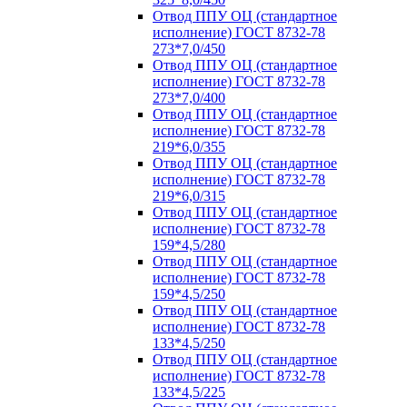
Отвод ППУ ОЦ (стандартное
исполнение) ГОСТ 8732-78
273*7,0/450
Отвод ППУ ОЦ (стандартное
исполнение) ГОСТ 8732-78
273*7,0/400
Отвод ППУ ОЦ (стандартное
исполнение) ГОСТ 8732-78
219*6,0/355
Отвод ППУ ОЦ (стандартное
исполнение) ГОСТ 8732-78
219*6,0/315
Отвод ППУ ОЦ (стандартное
исполнение) ГОСТ 8732-78
159*4,5/280
Отвод ППУ ОЦ (стандартное
исполнение) ГОСТ 8732-78
159*4,5/250
Отвод ППУ ОЦ (стандартное
исполнение) ГОСТ 8732-78
133*4,5/250
Отвод ППУ ОЦ (стандартное
исполнение) ГОСТ 8732-78
133*4,5/225