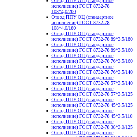
Отвод ППУ ОЦ (стандартное
исполнение) ГОСТ 8732-78
108*4,0/200
Отвод ППУ ОЦ (стандартное
исполнение) ГОСТ 8732-78
108*4,0/180
Отвод ППУ ОЦ (стандартное
исполнение) ГОСТ 8732-78 89*3,5/180
Отвод ППУ ОЦ (стандартное
исполнение) ГОСТ 8732-78 89*3,5/160
Отвод ППУ ОЦ (стандартное
исполнение) ГОСТ 8732-78 76*3,5/160
Отвод ППУ ОЦ (стандартное
исполнение) ГОСТ 8732-78 76*3,5/140
Отвод ППУ ОЦ (стандартное
исполнение) ГОСТ 8732-78 57*3,5/140
Отвод ППУ ОЦ (стандартное
исполнение) ГОСТ 8732-78 57*3,5/125
Отвод ППУ ОЦ (стандартное
исполнение) ГОСТ 8732-78 45*3,5/125
Отвод ППУ ОЦ (стандартное
исполнение) ГОСТ 8732-78 45*3,5/110
Отвод ППУ ОЦ (стандартное
исполнение) ГОСТ 8732-78 38*3,0/125
Отвод ППУ ОЦ (стандартное