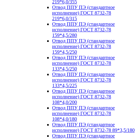
219*6,0/355
Отвод ППУ ПЭ (стандартное
исполнение) ГОСТ 8732-78
219*6,0/315
Отвод ППУ ПЭ (стандартное
исполнение) ГОСТ 8732-78
159*4,5/280
Отвод ППУ ПЭ (стандартное
исполнение) ГОСТ 8732-78
159*4,5/250
Отвод ППУ ПЭ (стандартное
исполнение) ГОСТ 8732-78
133*4,5/250
Отвод ППУ ПЭ (стандартное
исполнение) ГОСТ 8732-78
133*4,5/225
Отвод ППУ ПЭ (стандартное
исполнение) ГОСТ 8732-78
108*4,0/200
Отвод ППУ ПЭ (стандартное
исполнение) ГОСТ 8732-78
108*4,0/180
Отвод ППУ ПЭ (стандартное
исполнение) ГОСТ 8732-78 89*3,5/180
Отвод ППУ ПЭ (стандартное