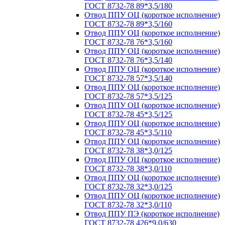
ГОСТ 8732-78 89*3,5/180
Отвод ППУ ОЦ (короткое исполнение)
ГОСТ 8732-78 89*3,5/160
Отвод ППУ ОЦ (короткое исполнение)
ГОСТ 8732-78 76*3,5/160
Отвод ППУ ОЦ (короткое исполнение)
ГОСТ 8732-78 76*3,5/140
Отвод ППУ ОЦ (короткое исполнение)
ГОСТ 8732-78 57*3,5/140
Отвод ППУ ОЦ (короткое исполнение)
ГОСТ 8732-78 57*3,5/125
Отвод ППУ ОЦ (короткое исполнение)
ГОСТ 8732-78 45*3,5/125
Отвод ППУ ОЦ (короткое исполнение)
ГОСТ 8732-78 45*3,5/110
Отвод ППУ ОЦ (короткое исполнение)
ГОСТ 8732-78 38*3,0/125
Отвод ППУ ОЦ (короткое исполнение)
ГОСТ 8732-78 38*3,0/110
Отвод ППУ ОЦ (короткое исполнение)
ГОСТ 8732-78 32*3,0/125
Отвод ППУ ОЦ (короткое исполнение)
ГОСТ 8732-78 32*3,0/110
Отвод ППУ ПЭ (короткое исполнение)
ГОСТ 8732-78 426*9,0/630