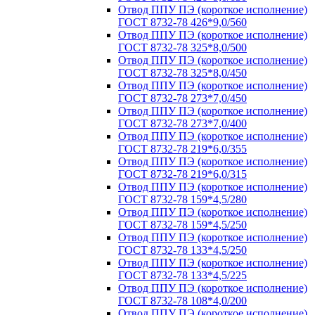
Отвод ППУ ПЭ (короткое исполнение)
ГОСТ 8732-78 426*9,0/560
Отвод ППУ ПЭ (короткое исполнение)
ГОСТ 8732-78 325*8,0/500
Отвод ППУ ПЭ (короткое исполнение)
ГОСТ 8732-78 325*8,0/450
Отвод ППУ ПЭ (короткое исполнение)
ГОСТ 8732-78 273*7,0/450
Отвод ППУ ПЭ (короткое исполнение)
ГОСТ 8732-78 273*7,0/400
Отвод ППУ ПЭ (короткое исполнение)
ГОСТ 8732-78 219*6,0/355
Отвод ППУ ПЭ (короткое исполнение)
ГОСТ 8732-78 219*6,0/315
Отвод ППУ ПЭ (короткое исполнение)
ГОСТ 8732-78 159*4,5/280
Отвод ППУ ПЭ (короткое исполнение)
ГОСТ 8732-78 159*4,5/250
Отвод ППУ ПЭ (короткое исполнение)
ГОСТ 8732-78 133*4,5/250
Отвод ППУ ПЭ (короткое исполнение)
ГОСТ 8732-78 133*4,5/225
Отвод ППУ ПЭ (короткое исполнение)
ГОСТ 8732-78 108*4,0/200
Отвод ППУ ПЭ (короткое исполнение)